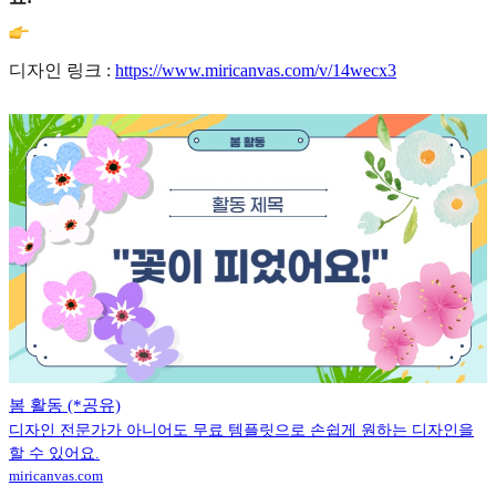
디자인 링크 :
https://www.miricanvas.com/v/14wecx3
봄 활동 (*공유)
디자인 전문가가 아니어도 무료 템플릿으로 손쉽게 원하는 디자인을
할 수 있어요.
miricanvas.com