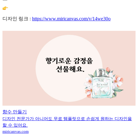
디자인 링크 :
https://www.miricanvas.com/v/14we30o
향수 만들기
디자인 전문가가 아니어도 무료 템플릿으로 손쉽게 원하는 디자인을
할 수 있어요.
miricanvas.com