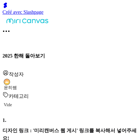
Créé avec Slashpage
2025 한해 돌아보기
작성자
윤히쌤
카테고리
Vide
1
.
디자인 링크 : '미리캔버스 웹 게시' 링크를 복사해서 넣어주세
요!