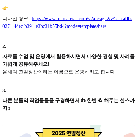
디자인 링크 :
https://www.miricanvas.com/v2/design2/v/5aacaffb-
0271-4dec-b391-e3bc31b55bd4?mode=templateshare
2
.
자료를 수업 및 운영에서 활용하시면서 다양한 경험 및 사례를
가볍게 공유해주세요!
올해의 연말정산이라는 이름으로 운영하려고 합니다.
3
.
다른 분들의 작업물들을 구경하면서 👍 한번 씩 해주는 센스까
지:)