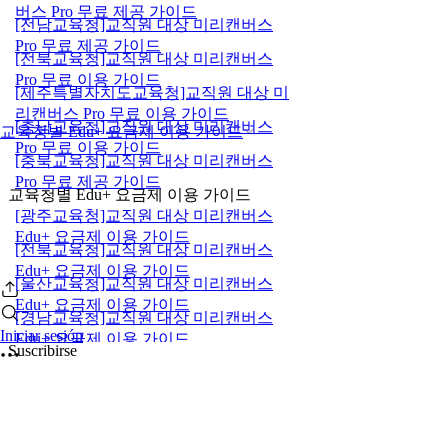
버스 Pro 무료 제공 가이드
[전남교육청]교직원 대상 미리캔버스
Pro 무료 제공 가이드
[전북교육청]교직원 대상 미리캔버스
Pro 무료 이용 가이드
[제주특별자치도교육청]교직원 대상 미
리캔버스 Pro 무료 이용 가이드
[충남교육청]교직원 대상 미리캔버스
교육청별 Edu+ 요금제 이용 가이드
Pro 무료 이용 가이드
[충북교육청]교직원 대상 미리캔버스
Pro 무료 제공 가이드
교육청별 Edu+ 요금제 이용 가이드
[광주교육청]교직원 대상 미리캔버스
Edu+ 요금제 이용 가이드
[전북교육청]교직원 대상 미리캔버스
Edu+ 요금제 이용 가이드
[울산교육청]교직원 대상 미리캔버스
Edu+ 요금제 이용 가이드
[경남교육청]교직원 대상 미리캔버스
Iniciar sesión
Edu+ 요금제 이용 가이드
Suscribirse