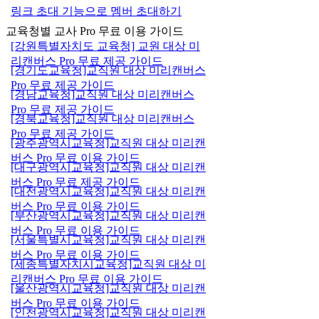
링크 초대 기능으로 멤버 초대하기
교육청별 교사 Pro 무료 이용 가이드
[강원특별자치도 교육청] 교원 대상 미
리캔버스 Pro 무료 제공 가이드
[경기도교육청]교직원 대상 미리캔버스
Pro 무료 제공 가이드
[경남교육청]교직원 대상 미리캔버스
Pro 무료 제공 가이드
[경북교육청]교직원 대상 미리캔버스
Pro 무료 제공 가이드
[광주광역시교육청]교직원 대상 미리캔
버스 Pro 무료 이용 가이드
[대구광역시교육청]교직원 대상 미리캔
버스 Pro 무료 제공 가이드
[대전광역시교육청]교직원 대상 미리캔
버스 Pro 무료 이용 가이드
[부산광역시교육청]교직원 대상 미리캔
버스 Pro 무료 이용 가이드
[서울특별시교육청]교직원 대상 미리캔
버스 Pro 무료 이용 가이드
[세종특별자치시교육청]교직원 대상 미
리캔버스 Pro 무료 이용 가이드
[울산광역시교육청]교직원 대상 미리캔
버스 Pro 무료 이용 가이드
[인천광역시교육청]교직원 대상 미리캔