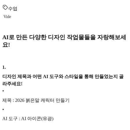
수업
Vide
AI로 만든 다양한 디자인 작업물들을 자랑해보세
요!
1
.
디자인 제목과 어떤 AI 도구와 스타일을 통해 만들었는지 골
라주세요!
•
제목 : 2026 붉은말 캐릭터 만들기
•
AI 도구 : AI 아이콘(유광)