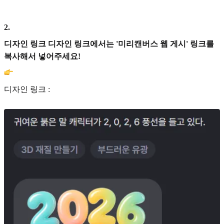
2
.
디자인 링크 디자인 링크에서는 '미리캔버스 웹 게시' 링크를
복사해서 넣어주세요!
디자인 링크 :