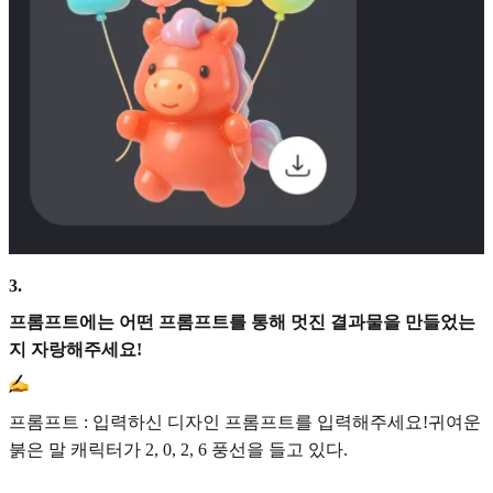
3
.
프롬프트에는 어떤 프롬프트를 통해 멋진 결과물을 만들었는
지 자랑해주세요!
프롬프트 : 입력하신 디자인 프롬프트를 입력해주세요!귀여운
붉은 말 캐릭터가 2, 0, 2, 6 풍선을 들고 있다.