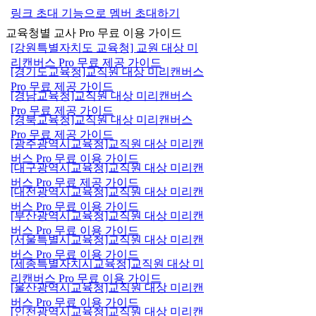
링크 초대 기능으로 멤버 초대하기
교육청별 교사 Pro 무료 이용 가이드
[강원특별자치도 교육청] 교원 대상 미
리캔버스 Pro 무료 제공 가이드
[경기도교육청]교직원 대상 미리캔버스
Pro 무료 제공 가이드
[경남교육청]교직원 대상 미리캔버스
Pro 무료 제공 가이드
[경북교육청]교직원 대상 미리캔버스
Pro 무료 제공 가이드
[광주광역시교육청]교직원 대상 미리캔
버스 Pro 무료 이용 가이드
[대구광역시교육청]교직원 대상 미리캔
버스 Pro 무료 제공 가이드
[대전광역시교육청]교직원 대상 미리캔
버스 Pro 무료 이용 가이드
[부산광역시교육청]교직원 대상 미리캔
버스 Pro 무료 이용 가이드
[서울특별시교육청]교직원 대상 미리캔
버스 Pro 무료 이용 가이드
[세종특별자치시교육청]교직원 대상 미
리캔버스 Pro 무료 이용 가이드
[울산광역시교육청]교직원 대상 미리캔
버스 Pro 무료 이용 가이드
[인천광역시교육청]교직원 대상 미리캔