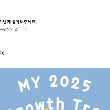
 가볍게 공유해주세요!
공유 양식입니다.
:)