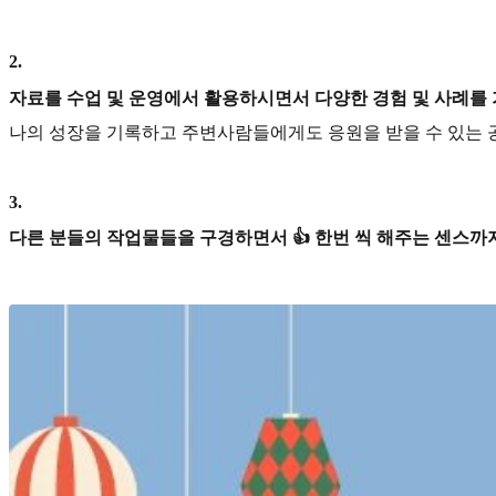
2
.
자료를 수업 및 운영에서 활용하시면서 다양한 경험 및 사례를
나의 성장을 기록하고 주변사람들에게도 응원을 받을 수 있는 
3
.
다른 분들의 작업물들을 구경하면서 👍 한번 씩 해주는 센스까지