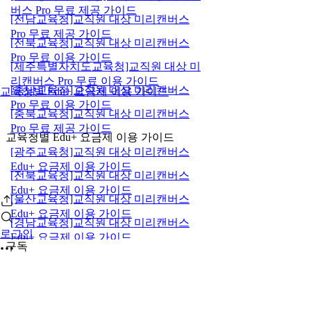
버스 Pro 무료 제공 가이드
[전남교육청]교직원 대상 미리캔버스
Pro 무료 제공 가이드
[전북교육청]교직원 대상 미리캔버스
Pro 무료 이용 가이드
[제주특별자치도교육청]교직원 대상 미
리캔버스 Pro 무료 이용 가이드
[충남교육청]교직원 대상 미리캔버스
교육청별 Edu+ 요금제 이용 가이드
Pro 무료 이용 가이드
[충북교육청]교직원 대상 미리캔버스
Pro 무료 제공 가이드
교육청별 Edu+ 요금제 이용 가이드
[광주교육청]교직원 대상 미리캔버스
Edu+ 요금제 이용 가이드
[전북교육청]교직원 대상 미리캔버스
Edu+ 요금제 이용 가이드
[울산교육청]교직원 대상 미리캔버스
Edu+ 요금제 이용 가이드
[경남교육청]교직원 대상 미리캔버스
로그인
Edu+ 요금제 이용 가이드
구독