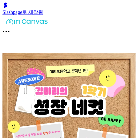
Slashpage로 제작됨