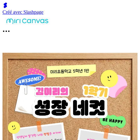
Créé avec Slashpage