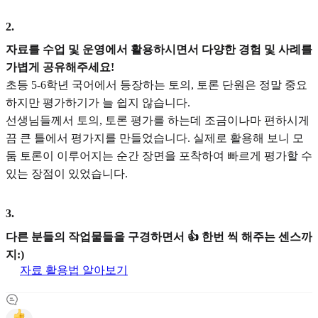
2
.
자료를 수업 및 운영에서 활용하시면서 다양한 경험 및 사례를
가볍게 공유해주세요!
초등 5-6학년 국어에서 등장하는 토의, 토론 단원은 정말 중요
하지만 평가하기가 늘 쉽지 않습니다.
선생님들께서 토의, 토론 평가를 하는데 조금이나마 편하시게
끔 큰 틀에서 평가지를 만들었습니다. 실제로 활용해 보니 모
둠 토론이 이루어지는 순간 장면을 포착하여 빠르게 평가할 수
있는 장점이 있었습니다.
3
.
다른 분들의 작업물들을 구경하면서 👍 한번 씩 해주는 센스까
지:)
자료 활용법 알아보기