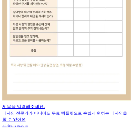
제목을 입력해주세요.
디자인 전문가가 아니어도 무료 템플릿으로 손쉽게 원하는 디자인을
할 수 있어요
miricanvas.com