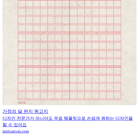
가정의 달 편지 원고지
디자인 전문가가 아니어도 무료 템플릿으로 손쉽게 원하는 디자인을
할 수 있어요
miricanvas.com