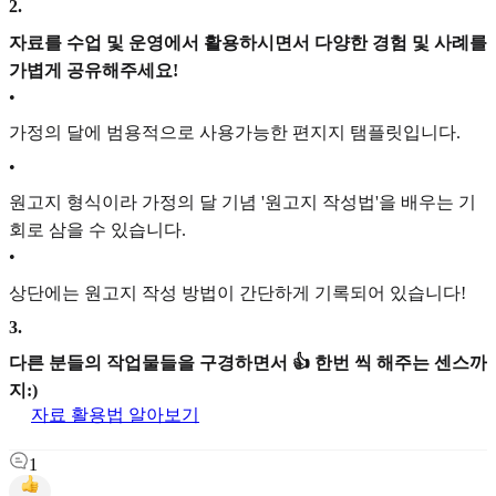
2
.
자료를 수업 및 운영에서 활용하시면서 다양한 경험 및 사례를
가볍게 공유해주세요!
•
가정의 달에 범용적으로 사용가능한 편지지 탬플릿입니다.
•
원고지 형식이라 가정의 달 기념 '원고지 작성법'을 배우는 기
회로 삼을 수 있습니다.
•
상단에는 원고지 작성 방법이 간단하게 기록되어 있습니다!
3
.
다른 분들의 작업물들을 구경하면서 👍 한번 씩 해주는 센스까
지:)
자료 활용법 알아보기
1