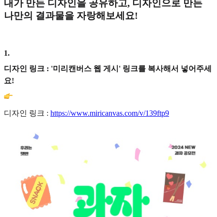
내가 만든 디자인을 공유하고, 디자인으로 만든
나만의 결과물을 자랑해보세요!
1
.
디자인 링크 : '미리캔버스 웹 게시' 링크를 복사해서 넣어주세
요!
디자인 링크 :
https://www.miricanvas.com/v/139ftp9