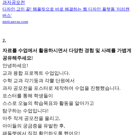
과자공모전
디자인 고민 끝! 템플릿으로 바로 해결하는 웹 디자인 플랫폼 '미리캔
버스'
miricanvas.com
2
.
자료를 수업에서 활용하시면서 다양한 경험 및 사례를 가볍게
공유해주세요!
안녕하세요!
교과 융합 프로젝트 수업입니다.
수학 교과 각기둥과 각뿔 단원에서
과자 공모전을 포스터로 제작하여 수업을 진행했습니다.
포스터를 통해 학생들이
스스로 오늘의 학습목표와 활동을 알아가고
탐구하는 수업입니다!
아주 작게 공모전을 올리고,
아이들의 궁금증을 유발한 후,
패들렛에서 직접 확인하도록 했어요!