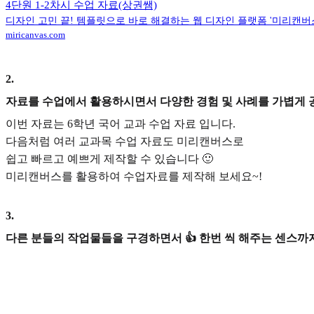
4단원 1-2차시 수업 자료(상권쌤)
디자인 고민 끝! 템플릿으로 바로 해결하는 웹 디자인 플랫폼 '미리캔버
miricanvas.com
2
.
자료를 수업에서 활용하시면서 다양한 경험 및 사례를 가볍게 
이번 자료는 6학년 국어 교과 수업 자료 입니다.
다음처럼 여러 교과목 수업 자료도 미리캔버스로
쉽고 빠르고 예쁘게 제작할 수 있습니다 🙂
미리캔버스를 활용하여 수업자료를 제작해 보세요~!
3
.
다른 분들의 작업물들을 구경하면서 👍 한번 씩 해주는 센스까지