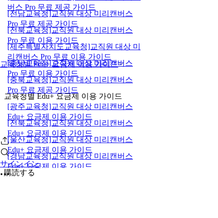
버스 Pro 무료 제공 가이드
[전남교육청]교직원 대상 미리캔버스
Pro 무료 제공 가이드
[전북교육청]교직원 대상 미리캔버스
Pro 무료 이용 가이드
[제주특별자치도교육청]교직원 대상 미
리캔버스 Pro 무료 이용 가이드
[충남교육청]교직원 대상 미리캔버스
교육청별 Edu+ 요금제 이용 가이드
Pro 무료 이용 가이드
[충북교육청]교직원 대상 미리캔버스
Pro 무료 제공 가이드
교육청별 Edu+ 요금제 이용 가이드
[광주교육청]교직원 대상 미리캔버스
Edu+ 요금제 이용 가이드
[전북교육청]교직원 대상 미리캔버스
Edu+ 요금제 이용 가이드
[울산교육청]교직원 대상 미리캔버스
Edu+ 요금제 이용 가이드
[경남교육청]교직원 대상 미리캔버스
サインイン
Edu+ 요금제 이용 가이드
購読する