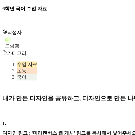
6학년 국어 수업 자료
작성자
드
드림쌤
카테고리
수업 자료
초등
국어
내가 만든 디자인을 공유하고, 디자인으로 만든 
1
.
디자인 링크 : '미리캔버스 웹 게시' 링크를 복사해서 넣어주세요