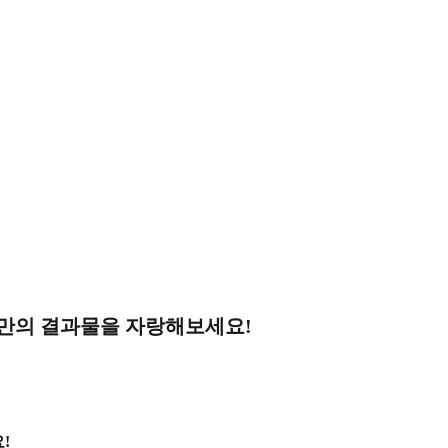
나만의 결과물을 자랑해보세요!
!