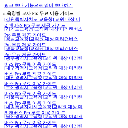
링크 초대 기능으로 멤버 초대하기
교육청별 교사 Pro 무료 이용 가이드
[강원특별자치도 교육청] 교원 대상 미
리캔버스 Pro 무료 제공 가이드
[경기도교육청]교직원 대상 미리캔버스
Pro 무료 제공 가이드
[경남교육청]교직원 대상 미리캔버스
Pro 무료 제공 가이드
[경북교육청]교직원 대상 미리캔버스
Pro 무료 제공 가이드
[광주광역시교육청]교직원 대상 미리캔
버스 Pro 무료 이용 가이드
[대구광역시교육청]교직원 대상 미리캔
버스 Pro 무료 제공 가이드
[대전광역시교육청]교직원 대상 미리캔
버스 Pro 무료 이용 가이드
[부산광역시교육청]교직원 대상 미리캔
버스 Pro 무료 이용 가이드
[서울특별시교육청]교직원 대상 미리캔
버스 Pro 무료 이용 가이드
[세종특별자치시교육청]교직원 대상 미
리캔버스 Pro 무료 이용 가이드
[울산광역시교육청]교직원 대상 미리캔
버스 Pro 무료 이용 가이드
[인천광역시교육청]교직원 대상 미리캔