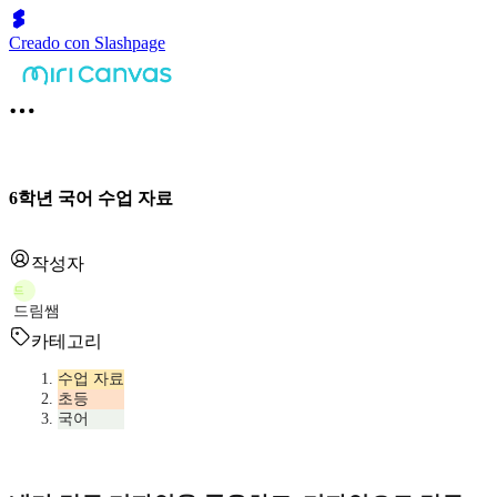
Creado con Slashpage
6학년 국어 수업 자료
작성자
드
드림쌤
카테고리
수업 자료
초등
국어