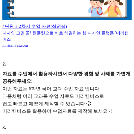
4단원 1-2차시 수업 자료(상권쌤)
디자인 고민 끝! 템플릿으로 바로 해결하는 웹 디자인 플랫폼 '미리캔
버스'
miricanvas.com
2
.
자료를 수업에서 활용하시면서 다양한 경험 및 사례를 가볍게
공유해주세요!
이번 자료는 6학년 국어 교과 수업 자료 입니다.
다음처럼 여러 교과목 수업 자료도 미리캔버스로
쉽고 빠르고 예쁘게 제작할 수 있습니다 🙂
미리캔버스를 활용하여 수업자료를 제작해 보세요~!
3
.