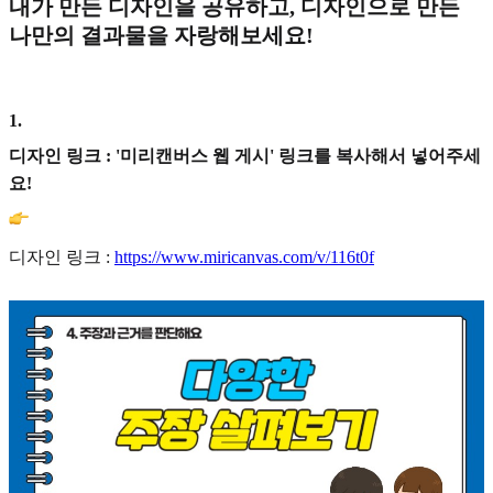
내가 만든 디자인을 공유하고, 디자인으로 만든
나만의 결과물을 자랑해보세요!
1
.
디자인 링크 : '미리캔버스 웹 게시' 링크를 복사해서 넣어주세
요!
디자인 링크 :
https://www.miricanvas.com/v/116t0f