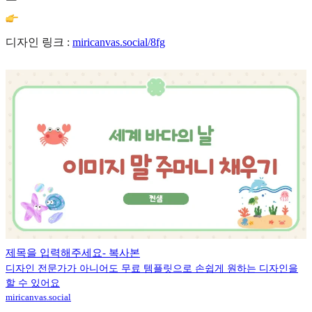
디자인 링크 :
miricanvas.social/8fg
제목을 입력해주세요- 복사본
디자인 전문가가 아니어도 무료 템플릿으로 손쉽게 원하는 디자인을
할 수 있어요
miricanvas.social