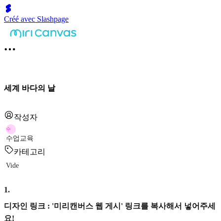
Créé avec Slashpage
세계 바다의 날
작성자
수
수업교육
카테고리
Vide
1
.
디자인 링크 : '미리캔버스 웹 게시' 링크를 복사해서 넣어주세
요!