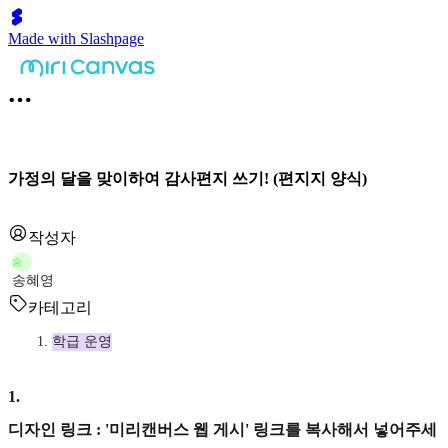
Made with Slashpage
가정의 달을 맞이하여 감사편지 쓰기! (편지지 양식)
작성자
송
송혜영
카테고리
학급 운영
1
.
디자인 링크 : '미리캔버스 웹 게시' 링크를 복사해서 넣어주세