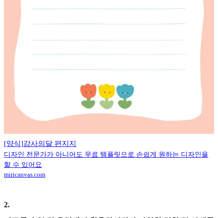
[양식]감사의달 편지지
디자인 전문가가 아니어도 무료 템플릿으로 손쉽게 원하는 디자인을
할 수 있어요
miricanvas.com
2
.