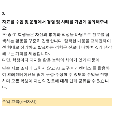
2
.
자료를 수업 및 운영에서 경험 및 사례를 가볍게 공유해주세
요!
초·중·고 학생들은 자신의 흥미와 적성을 바탕으로 진로를 탐
색하는 활동을 꾸준히 진행합니다. 탐색한 내용을 프레젠테이
션 형태로 정리하고 발표하는 경험은 진로에 대하여 깊게 생각
해보는 기회를 제공합니다.
다만, 학생마다 디지털 활용 능력의 차이가 있기 때문에
단순 자료 조사에 그치지 않고 AI 도구(미리캔버스)를 활용하
여 프레젠테이션을 쉽게 구성·수정할 수 있도록 수업을 진행
하며 모든 학생이 자신의 진로에 대해 쉽게 공유할 수 있습니
다.
수업 흐름(3~4차시)