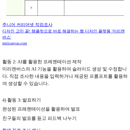
주니어 커리어넷 직업조사
디자인 고민 끝! 템플릿으로 바로 해결하는 웹 디자인 플랫폼 '미리캔
버스'
miricanvas.com
활동 2: AI를 활용한 프레젠테이션 제작
미리캔버스의 AI 기능을 활용하여 슬라이드 생성 및 수정합니
다. 직접 조사한 내용을 입력하거나 제공된 프롬프트를 활용하
여 생성할 수 있습니다.
4) 활동 3: 발표하기
완성된 프레젠테이션을 활용하여 발표
친구들의 발표를 듣고 피드백 나누기