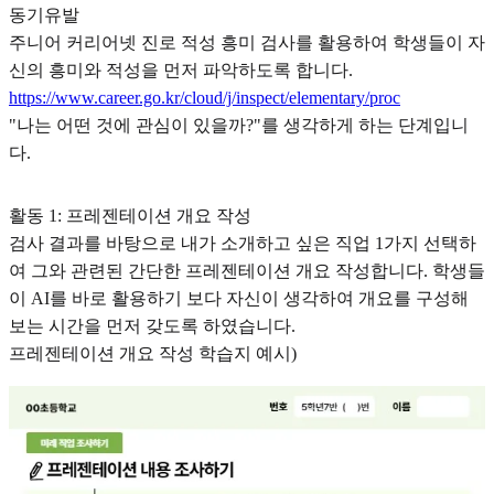
동기유발
주니어 커리어넷 진로 적성 흥미 검사를 활용하여 학생들이 자
신의 흥미와 적성을 먼저 파악하도록 합니다.
https://www.career.go.kr/cloud/j/inspect/elementary/proc
"나는 어떤 것에 관심이 있을까?"를 생각하게 하는 단계입니
다.
활동 1: 프레젠테이션 개요 작성
검사 결과를 바탕으로 내가 소개하고 싶은 직업 1가지 선택하
여 그와 관련된 간단한 프레젠테이션 개요 작성합니다. 학생들
이 AI를 바로 활용하기 보다 자신이 생각하여 개요를 구성해
보는 시간을 먼저 갖도록 하였습니다.
프레젠테이션 개요 작성 학습지 예시)