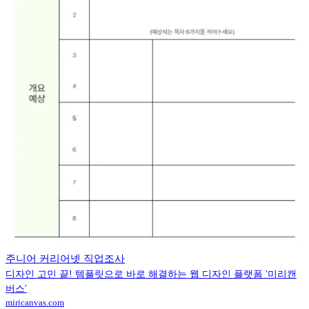
주니어 커리어넷 직업조사
디자인 고민 끝! 템플릿으로 바로 해결하는 웹 디자인 플랫폼 '미리캔
버스'
miricanvas.com