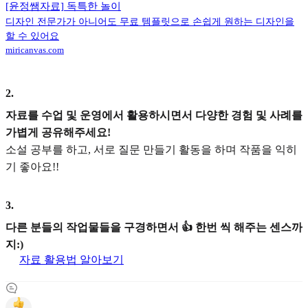
[윤정쌤자료] 독특한 놀이
디자인 전문가가 아니어도 무료 템플릿으로 손쉽게 원하는 디자인을
할 수 있어요
miricanvas.com
2
.
자료를 수업 및 운영에서 활용하시면서 다양한 경험 및 사례를
가볍게 공유해주세요!
소설 공부를 하고, 서로 질문 만들기 활동을 하며 작품을 익히
기 좋아요!!
3
.
다른 분들의 작업물들을 구경하면서 👍 한번 씩 해주는 센스까
지:)
자료 활용법 알아보기