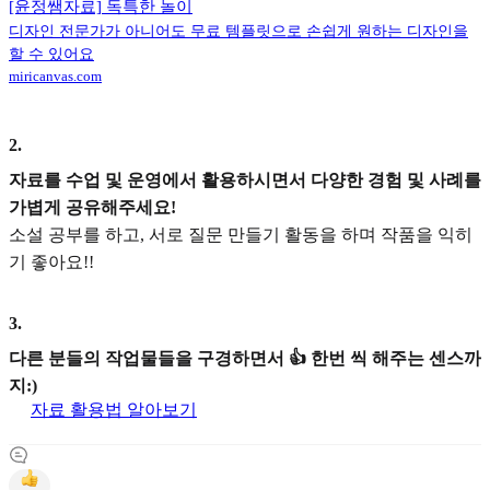
[윤정쌤자료] 독특한 놀이
디자인 전문가가 아니어도 무료 템플릿으로 손쉽게 원하는 디자인을
할 수 있어요
miricanvas.com
2
.
자료를 수업 및 운영에서 활용하시면서 다양한 경험 및 사례를
가볍게 공유해주세요!
소설 공부를 하고, 서로 질문 만들기 활동을 하며 작품을 익히
기 좋아요!!
3
.
다른 분들의 작업물들을 구경하면서 👍 한번 씩 해주는 센스까
지:)
자료 활용법 알아보기