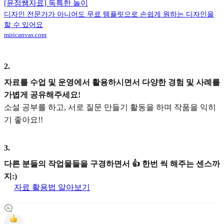
[윤정쌤자료] 독특한 놀이
디자인 전문가가 아니어도 무료 템플릿으로 손쉽게 원하는 디자인을
할 수 있어요
miricanvas.com
2
.
자료를 수업 및 운영에서 활용하시면서 다양한 경험 및 사례를
가볍게 공유해주세요!
소설 공부를 하고, 서로 질문 만들기 활동을 하며 작품을 익히
기 좋아요!!
3
.
다른 분들의 작업물들을 구경하면서 👍 한번 씩 해주는 센스까
지:)
자료 활용법 알아보기