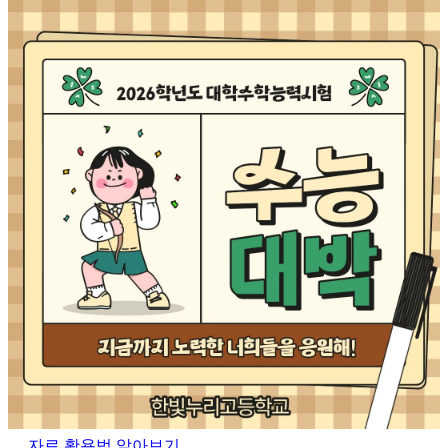
자료 활용법 알아보기