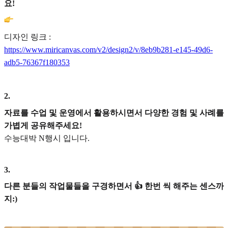
요!
디자인 링크 :
https://www.miricanvas.com/v2/design2/v/8eb9b281-e145-49d6-
adb5-76367f180353
2
.
자료를 수업 및 운영에서 활용하시면서 다양한 경험 및 사례를
가볍게 공유해주세요!
수능대박 N행시 입니다.
3
.
다른 분들의 작업물들을 구경하면서 👍 한번 씩 해주는 센스까
지:)