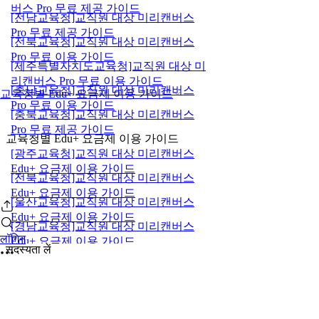
버스 Pro 무료 제공 가이드
[전남교육청]교직원 대상 미리캔버스
Pro 무료 제공 가이드
[전북교육청]교직원 대상 미리캔버스
Pro 무료 이용 가이드
[제주특별자치도교육청]교직원 대상 미
리캔버스 Pro 무료 이용 가이드
[충남교육청]교직원 대상 미리캔버스
교육청별 Edu+ 요금제 이용 가이드
Pro 무료 이용 가이드
[충북교육청]교직원 대상 미리캔버스
Pro 무료 제공 가이드
교육청별 Edu+ 요금제 이용 가이드
[광주교육청]교직원 대상 미리캔버스
Edu+ 요금제 이용 가이드
[전북교육청]교직원 대상 미리캔버스
Edu+ 요금제 이용 가이드
[울산교육청]교직원 대상 미리캔버스
Edu+ 요금제 이용 가이드
[경남교육청]교직원 대상 미리캔버스
लॉगिन
Edu+ 요금제 이용 가이드
सदस्यता लें