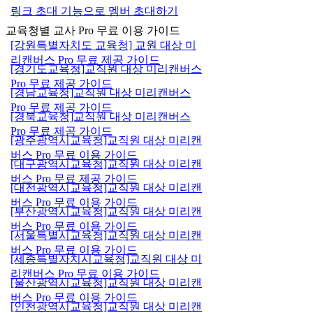
링크 초대 기능으로 멤버 초대하기
교육청별 교사 Pro 무료 이용 가이드
[강원특별자치도 교육청] 교원 대상 미
리캔버스 Pro 무료 제공 가이드
[경기도교육청]교직원 대상 미리캔버스
Pro 무료 제공 가이드
[경남교육청]교직원 대상 미리캔버스
Pro 무료 제공 가이드
[경북교육청]교직원 대상 미리캔버스
Pro 무료 제공 가이드
[광주광역시교육청]교직원 대상 미리캔
버스 Pro 무료 이용 가이드
[대구광역시교육청]교직원 대상 미리캔
버스 Pro 무료 제공 가이드
[대전광역시교육청]교직원 대상 미리캔
버스 Pro 무료 이용 가이드
[부산광역시교육청]교직원 대상 미리캔
버스 Pro 무료 이용 가이드
[서울특별시교육청]교직원 대상 미리캔
버스 Pro 무료 이용 가이드
[세종특별자치시교육청]교직원 대상 미
리캔버스 Pro 무료 이용 가이드
[울산광역시교육청]교직원 대상 미리캔
버스 Pro 무료 이용 가이드
[인천광역시교육청]교직원 대상 미리캔