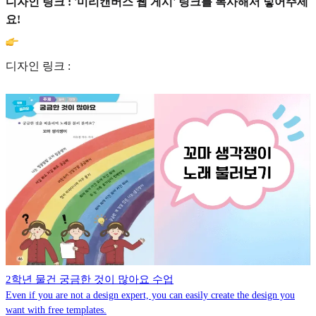
디자인 링크 : '미리캔버스 웹 게시' 링크를 복사해서 넣어주세
요!
디자인 링크 :
2학년 물건 궁금한 것이 많아요 수업
Even if you are not a design expert, you can easily create the design you
want with free templates.