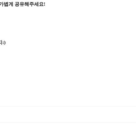
 가볍게 공유해주세요!
:)