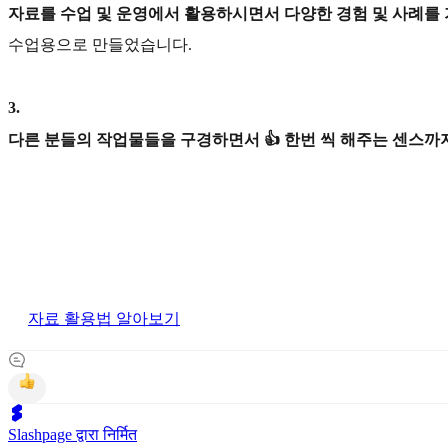
자료를 수업 및 운영에서 활용하시면서 다양한 경험 및 사례를
수업용으로 만들었습니다.
3
.
다른 분들의 작업물들을 구경하면서 👍 한번 씩 해주는 센스까지
자료 활용법 알아보기
Slashpage द्वारा निर्मित