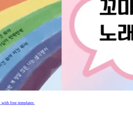
 with free templates.