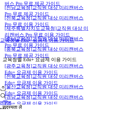
버스 Pro 무료 제공 가이드
[전남교육청]교직원 대상 미리캔버스
Pro 무료 제공 가이드
[전북교육청]교직원 대상 미리캔버스
Pro 무료 이용 가이드
[제주특별자치도교육청]교직원 대상 미
리캔버스 Pro 무료 이용 가이드
[충남교육청]교직원 대상 미리캔버스
교육청별 Edu+ 요금제 이용 가이드
Pro 무료 이용 가이드
[충북교육청]교직원 대상 미리캔버스
Pro 무료 제공 가이드
교육청별 Edu+ 요금제 이용 가이드
[광주교육청]교직원 대상 미리캔버스
Edu+ 요금제 이용 가이드
[전북교육청]교직원 대상 미리캔버스
Edu+ 요금제 이용 가이드
[울산교육청]교직원 대상 미리캔버스
Edu+ 요금제 이용 가이드
[경남교육청]교직원 대상 미리캔버스
लॉगिन
Edu+ 요금제 이용 가이드
सदस्यता लें