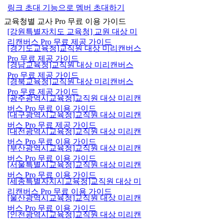
링크 초대 기능으로 멤버 초대하기
교육청별 교사 Pro 무료 이용 가이드
[강원특별자치도 교육청] 교원 대상 미
리캔버스 Pro 무료 제공 가이드
[경기도교육청]교직원 대상 미리캔버스
Pro 무료 제공 가이드
[경남교육청]교직원 대상 미리캔버스
Pro 무료 제공 가이드
[경북교육청]교직원 대상 미리캔버스
Pro 무료 제공 가이드
[광주광역시교육청]교직원 대상 미리캔
버스 Pro 무료 이용 가이드
[대구광역시교육청]교직원 대상 미리캔
버스 Pro 무료 제공 가이드
[대전광역시교육청]교직원 대상 미리캔
버스 Pro 무료 이용 가이드
[부산광역시교육청]교직원 대상 미리캔
버스 Pro 무료 이용 가이드
[서울특별시교육청]교직원 대상 미리캔
버스 Pro 무료 이용 가이드
[세종특별자치시교육청]교직원 대상 미
리캔버스 Pro 무료 이용 가이드
[울산광역시교육청]교직원 대상 미리캔
버스 Pro 무료 이용 가이드
[인천광역시교육청]교직원 대상 미리캔