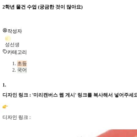
2학년 물건 수업 (궁금한 것이 많아요)
작성자
성
성선생
카테고리
초등
국어
1
.
디자인 링크 : '미리캔버스 웹 게시' 링크를 복사해서 넣어주세요
디자인 링크 :