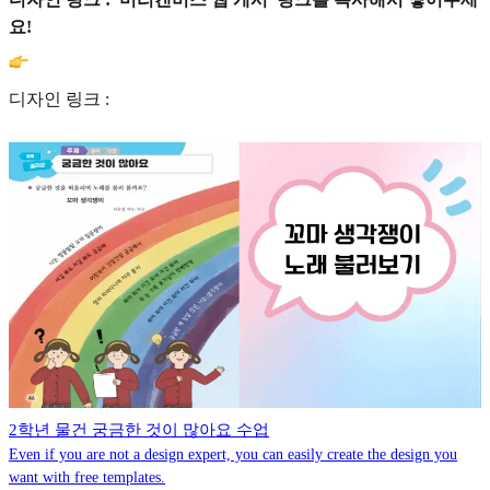
요!
디자인 링크 :
2학년 물건 궁금한 것이 많아요 수업
Even if you are not a design expert, you can easily create the design you
want with free templates.