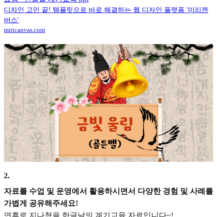
디자인 고민 끝! 템플릿으로 바로 해결하는 웹 디자인 플랫폼 '미리캔
버스'
miricanvas.com
2
.
자료를 수업 및 운영에서 활용하시면서 다양한 경험 및 사례를
가볍게 공유해주세요!
연휴로 지나쳤을 한글날의 계기교육 자료입니다~!