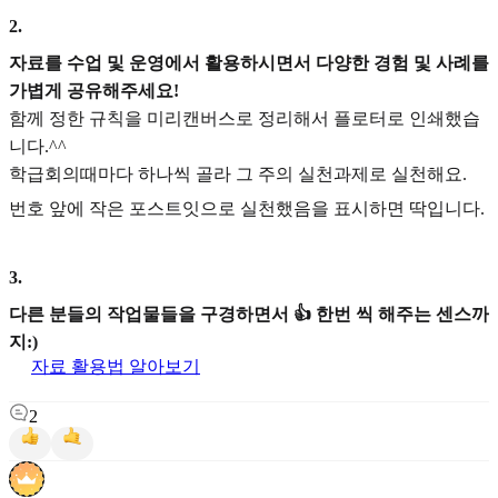
2
.
자료를 수업 및 운영에서 활용하시면서 다양한 경험 및 사례를
가볍게 공유해주세요!
함께 정한 규칙을 미리캔버스로 정리해서 플로터로 인쇄했습
니다.^^
학급회의때마다 하나씩 골라 그 주의 실천과제로 실천해요.
번호 앞에 작은 포스트잇으로 실천했음을 표시하면 딱입니다.
3
.
다른 분들의 작업물들을 구경하면서 👍 한번 씩 해주는 센스까
지:)
자료 활용법 알아보기
2