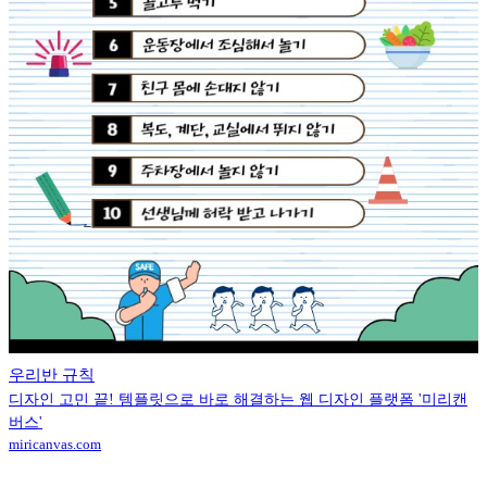
우리반 규칙
디자인 고민 끝! 템플릿으로 바로 해결하는 웹 디자인 플랫폼 '미리캔
버스'
miricanvas.com