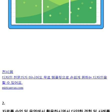
전시용
디자인 전문가가 아니어도 무료 템플릿으로 손쉽게 원하는 디자인을
할 수 있어요.
miricanvas.com
2
.
자료를 수업 및 운영에서 활용하시면서 다양한 경험 및 사례를