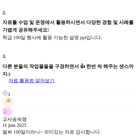
2
.
자료를 수업 및 운영에서 활용하시면서 다양한 경험 및 사례를
가볍게 공유해주세요!
학급 100일 행사에 활용 가능한 설명 ppt입니다.
3
.
다른 분들의 작업물들을 구경하면서 👍 한번 씩 해주는 센스까
지:)
자료 활용법 알아보기
1
교
교사송숙영
11 juin 2025
벌써 100일이라니~ 의미있는 자료 감사합니다