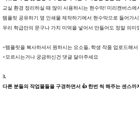
교실 환경 정리하실 때 많이 사용하시는 현수막! 미리캔버스에
템플릿 공유하기 옆 인쇄물 제작하기에서 현수막으로 들어가시
우리 학급만의 문구나 가치 미덕을 넣어서 만들어도 정말 의
+템플릿을 복사하셔서 원하시는 요소들, 학생 작품 업로드해서
+모르시는거나 궁금하신건 댓글 달아주세요
3
.
다른 분들의 작업물들을 구경하면서 👍 한번 씩 해주는 센스까지