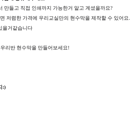
서 만들고 직접 인쇄까지 가능한거 알고 계셨을까요?
면 저렴한 가격에 우리교실만의 현수막을 제작할 수 있어요.
미있을거같습니다
 우리반 현수막을 만들어보세요!
:)