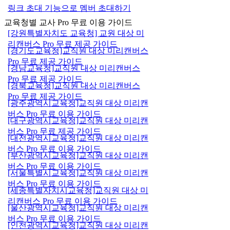
링크 초대 기능으로 멤버 초대하기
교육청별 교사 Pro 무료 이용 가이드
[강원특별자치도 교육청] 교원 대상 미
리캔버스 Pro 무료 제공 가이드
[경기도교육청]교직원 대상 미리캔버스
Pro 무료 제공 가이드
[경남교육청]교직원 대상 미리캔버스
Pro 무료 제공 가이드
[경북교육청]교직원 대상 미리캔버스
Pro 무료 제공 가이드
[광주광역시교육청]교직원 대상 미리캔
버스 Pro 무료 이용 가이드
[대구광역시교육청]교직원 대상 미리캔
버스 Pro 무료 제공 가이드
[대전광역시교육청]교직원 대상 미리캔
버스 Pro 무료 이용 가이드
[부산광역시교육청]교직원 대상 미리캔
버스 Pro 무료 이용 가이드
[서울특별시교육청]교직원 대상 미리캔
버스 Pro 무료 이용 가이드
[세종특별자치시교육청]교직원 대상 미
리캔버스 Pro 무료 이용 가이드
[울산광역시교육청]교직원 대상 미리캔
버스 Pro 무료 이용 가이드
[인천광역시교육청]교직원 대상 미리캔