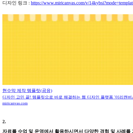
디자인 링크 :
https://www.miricanvas.com/v/14kybsi?mode=templat
현수막 제작 템플릿(공유)
디자인 고민 끝! 템플릿으로 바로 해결하는 웹 디자인 플랫폼 '미리캔버
miricanvas.com
2
.
자료를 수업 및 운영에서 활용하시면서 다양한 경험 및 사례를