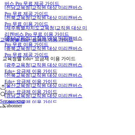
버스 Pro 무료 제공 가이드
[전남교육청]교직원 대상 미리캔버스
Pro 무료 제공 가이드
[전북교육청]교직원 대상 미리캔버스
Pro 무료 이용 가이드
[제주특별자치도교육청]교직원 대상 미
리캔버스 Pro 무료 이용 가이드
[충남교육청]교직원 대상 미리캔버스
교육청별 Edu+ 요금제 이용 가이드
Pro 무료 이용 가이드
[충북교육청]교직원 대상 미리캔버스
Pro 무료 제공 가이드
교육청별 Edu+ 요금제 이용 가이드
[광주교육청]교직원 대상 미리캔버스
Edu+ 요금제 이용 가이드
[전북교육청]교직원 대상 미리캔버스
Edu+ 요금제 이용 가이드
[울산교육청]교직원 대상 미리캔버스
Edu+ 요금제 이용 가이드
[경남교육청]교직원 대상 미리캔버스
Se connecter
Edu+ 요금제 이용 가이드
S’abonner