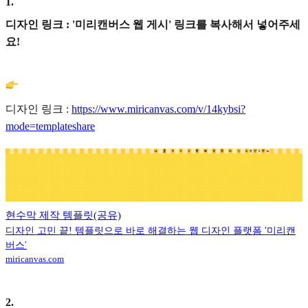
1
.
디자인 링크 : '미리캔버스 웹 게시' 링크를 복사해서 넣어주세
요!
디자인 링크 :
https://www.miricanvas.com/v/14kybsi?
mode=templateshare
현수막 제작 템플릿(공유)
디자인 고민 끝! 템플릿으로 바로 해결하는 웹 디자인 플랫폼 '미리캔
버스'
miricanvas.com
2
.