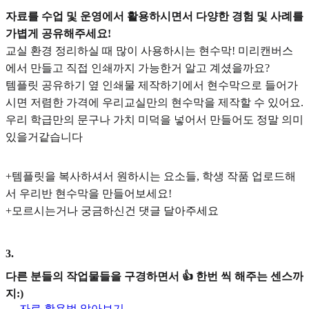
자료를 수업 및 운영에서 활용하시면서 다양한 경험 및 사례를
가볍게 공유해주세요!
교실 환경 정리하실 때 많이 사용하시는 현수막! 미리캔버스
에서 만들고 직접 인쇄까지 가능한거 알고 계셨을까요?
템플릿 공유하기 옆 인쇄물 제작하기에서 현수막으로 들어가
시면 저렴한 가격에 우리교실만의 현수막을 제작할 수 있어요.
우리 학급만의 문구나 가치 미덕을 넣어서 만들어도 정말 의미
있을거같습니다
+템플릿을 복사하셔서 원하시는 요소들, 학생 작품 업로드해
서 우리반 현수막을 만들어보세요!
+모르시는거나 궁금하신건 댓글 달아주세요
3
.
다른 분들의 작업물들을 구경하면서 👍 한번 씩 해주는 센스까
지:)
자료 활용법 알아보기