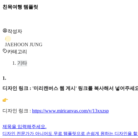
친목여행 템플릿
작성자
J
JAEHOON JUNG
카테고리
기타
1
.
디자인 링크 : '미리캔버스 웹 게시' 링크를 복사해서 넣어주세요
디자인 링크 :
https://www.miricanvas.com/v/13xxzsp
제목을 입력해주세요.
디자인 전문가가 아니어도 무료 템플릿으로 손쉽게 원하는 디자인을 할 