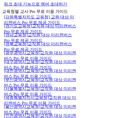
링크 초대 기능으로 멤버 초대하기
교육청별 교사 Pro 무료 이용 가이드
[강원특별자치도 교육청] 교원 대상 미
리캔버스 Pro 무료 제공 가이드
[경기도교육청]교직원 대상 미리캔버스
Pro 무료 제공 가이드
[경남교육청]교직원 대상 미리캔버스
Pro 무료 제공 가이드
[경북교육청]교직원 대상 미리캔버스
Pro 무료 제공 가이드
[광주광역시교육청]교직원 대상 미리캔
버스 Pro 무료 이용 가이드
[대구광역시교육청]교직원 대상 미리캔
버스 Pro 무료 제공 가이드
[대전광역시교육청]교직원 대상 미리캔
버스 Pro 무료 이용 가이드
[부산광역시교육청]교직원 대상 미리캔
버스 Pro 무료 이용 가이드
[서울특별시교육청]교직원 대상 미리캔
버스 Pro 무료 이용 가이드
[세종특별자치시교육청]교직원 대상 미
리캔버스 Pro 무료 이용 가이드
[울산광역시교육청]교직원 대상 미리캔
버스 Pro 무료 이용 가이드
[인천광역시교육청]교직원 대상 미리캔