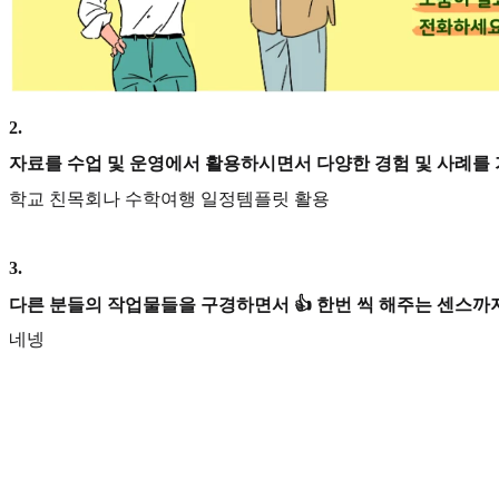
2
.
자료를 수업 및 운영에서 활용하시면서 다양한 경험 및 사례를
학교 친목회나 수학여행 일정템플릿 활용
3
.
다른 분들의 작업물들을 구경하면서 👍 한번 씩 해주는 센스까지
네넹