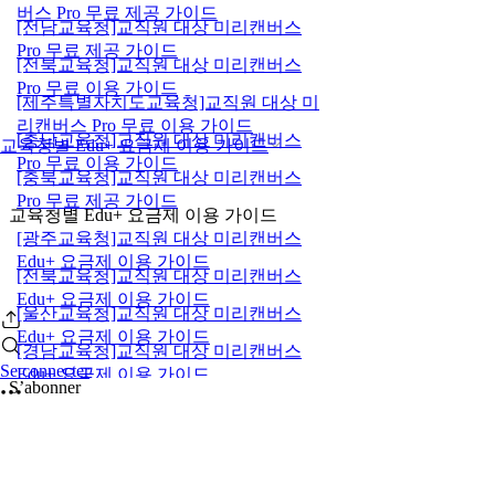
버스 Pro 무료 제공 가이드
[전남교육청]교직원 대상 미리캔버스
Pro 무료 제공 가이드
[전북교육청]교직원 대상 미리캔버스
Pro 무료 이용 가이드
[제주특별자치도교육청]교직원 대상 미
리캔버스 Pro 무료 이용 가이드
[충남교육청]교직원 대상 미리캔버스
교육청별 Edu+ 요금제 이용 가이드
Pro 무료 이용 가이드
[충북교육청]교직원 대상 미리캔버스
Pro 무료 제공 가이드
교육청별 Edu+ 요금제 이용 가이드
[광주교육청]교직원 대상 미리캔버스
Edu+ 요금제 이용 가이드
[전북교육청]교직원 대상 미리캔버스
Edu+ 요금제 이용 가이드
[울산교육청]교직원 대상 미리캔버스
Edu+ 요금제 이용 가이드
[경남교육청]교직원 대상 미리캔버스
Se connecter
Edu+ 요금제 이용 가이드
S’abonner