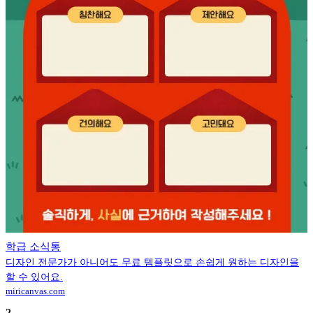
학급 소식통
디자인 전문가가 아니어도 무료 템플릿으로 손쉽게 원하는 디자인을
할 수 있어요.
miricanvas.com
2
.