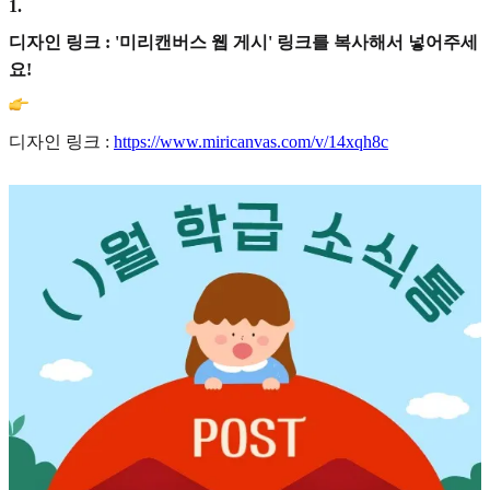
1
.
디자인 링크 : '미리캔버스 웹 게시' 링크를 복사해서 넣어주세
요!
디자인 링크 :
https://www.miricanvas.com/v/14xqh8c