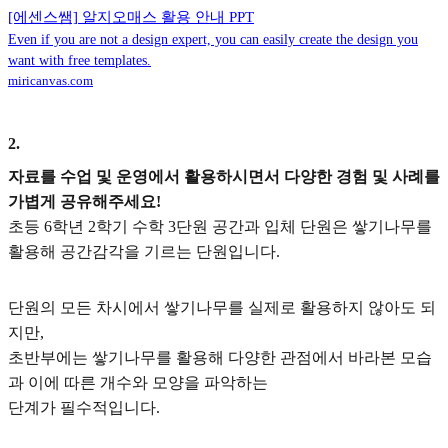
[에센스쌤] 알지오매스 활용 안내 PPT
Even if you are not a design expert, you can easily create the design you
want with free templates.
miricanvas.com
2
.
자료를 수업 및 운영에서 활용하시면서 다양한 경험 및 사례를
가볍게 공유해주세요!
초등 6학년 2학기 수학 3단원 공간과 입체 단원은 쌓기나무를
활용해 공간감각을 기르는 단원입니다.
단원의 모든 차시에서 쌓기나무를 실제로 활용하지 않아도 되
지만,
초반부에는 쌓기나무를 활용해 다양한 관점에서 바라본 모습
과 이에 따른 개수와 모양을 파악하는
단계가 필수적입니다.