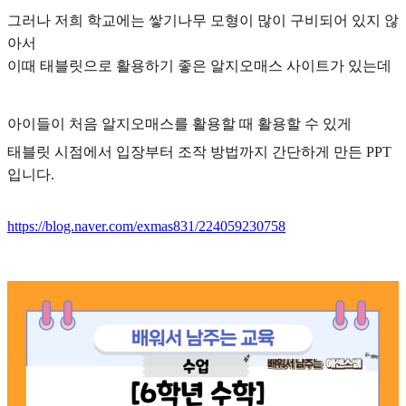
그러나 저희 학교에는 쌓기나무 모형이 많이 구비되어 있지 않
아서
이때 태블릿으로 활용하기 좋은 알지오매스 사이트가 있는데
아이들이 처음 알지오매스를 활용할 때 활용할 수 있게
태블릿 시점에서 입장부터 조작 방법까지 간단하게 만든 PPT
입니다.
https://blog.naver.com/exmas831/224059230758