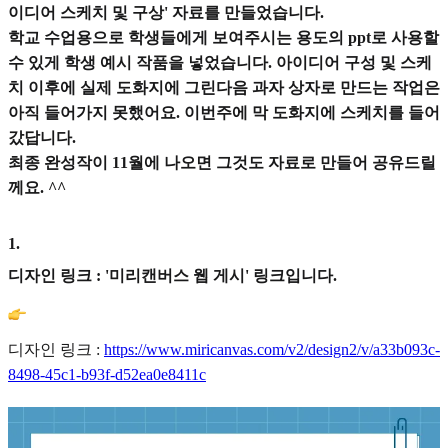
이디어 스케치 및 구상' 자료를 만들었습니다.
학교 수업용으로 학생들에게 보여주시는 용도의 ppt로 사용할
수 있게 학생 예시 작품을 넣었습니다. 아이디어 구성 및 스케
치 이후에 실제 도화지에 그린다음 과자 상자로 만드는 작업은
아직 들어가지 못했어요. 이번주에 막 도화지에 스케치를 들어
갔답니다.
최종 완성작이 11월에 나오면 그것도 자료로 만들어 공유드릴
께요. ^^
1
.
디자인 링크 : '미리캔버스 웹 게시' 링크입니다.
디자인 링크 :
https://www.miricanvas.com/v2/design2/v/a33b093c-
8498-45c1-b93f-d52ea0e8411c