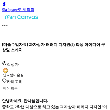
Slashpage로 제작됨
[미술수업자료] 과자상자 패러디 디자인(2) 학생 아이디어 구
상및 스케치
작성자
안나쌤미술실
카테고리
비어 있음
안녕하세요, 안나쌤입니다.
중학교 2학년 대상으로 하고 있는 과자상자 패러디 디자인 '아