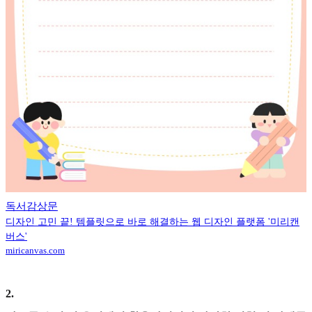
독서감상문
디자인 고민 끝! 템플릿으로 바로 해결하는 웹 디자인 플랫폼 '미리캔
버스'
miricanvas.com
2
.