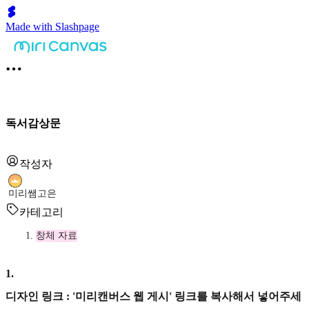
Made with Slashpage
독서감상문
작성자
미리쌤고은
카테고리
창체 자료
1
.
디자인 링크 : '미리캔버스 웹 게시' 링크를 복사해서 넣어주세