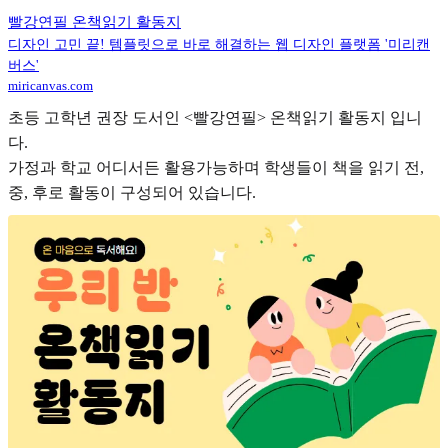
빨강연필 온책읽기 활동지
디자인 고민 끝! 템플릿으로 바로 해결하는 웹 디자인 플랫폼 '미리캔
버스'
miricanvas.com
초등 고학년 권장 도서인 <빨강연필> 온책읽기 활동지 입니
다.
가정과 학교 어디서든 활용가능하며 학생들이 책을 읽기 전,
중, 후로 활동이 구성되어 있습니다.