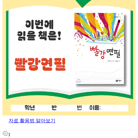
자료 활용법 알아보기
1