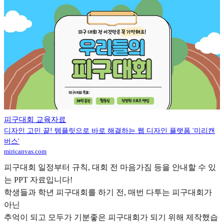
피구대회 교육자료
디자인 고민 끝! 템플릿으로 바로 해결하는 웹 디자인 플랫폼 '미리캔
버스'
miricanvas.com
피구대회 일정부터 규칙, 대회 전 마음가짐 등을 안내할 수 있
는 PPT 자료입니다!
학생들과 학년 피구대회를 하기 전, 매번 다투는 피구대회가
아닌
추억이 되고 모두가 기분좋은 피구대회가 되기 위해 제작했습