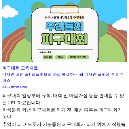
피구대회 교육자료
디자인 고민 끝! 템플릿으로 바로 해결하는 웹 디자인 플랫폼 '미리캔
버스'
miricanvas.com
피구대회 일정부터 규칙, 대회 전 마음가짐 등을 안내할 수 있
는 PPT 자료입니다!
학생들과 학년 피구대회를 하기 전, 매번 다투는 피구대회가
아닌
추억이 되고 모두가 기분좋은 피구대회가 되기 위해 제작했습