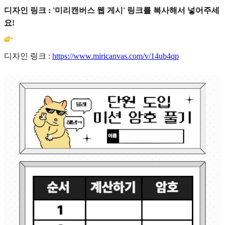
디자인 링크 : '미리캔버스 웹 게시' 링크를 복사해서 넣어주세
요!
디자인 링크 :
https://www.miricanvas.com/v/14ub4qp