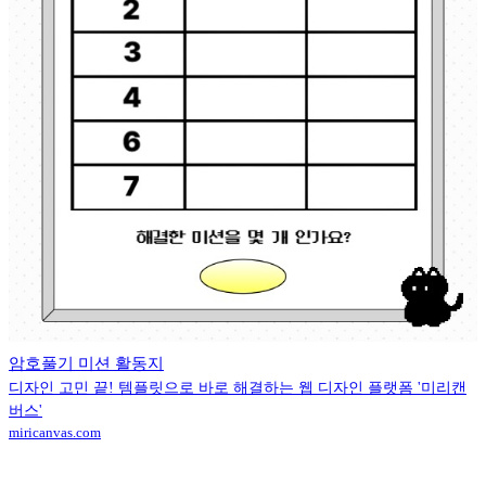
암호풀기 미션 활동지
디자인 고민 끝! 템플릿으로 바로 해결하는 웹 디자인 플랫폼 '미리캔
버스'
miricanvas.com