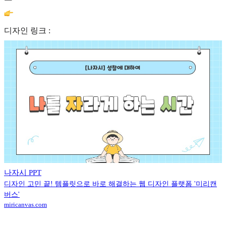
디자인 링크 :
나자시 PPT
디자인 고민 끝! 템플릿으로 바로 해결하는 웹 디자인 플랫폼 '미리캔
버스'
miricanvas.com