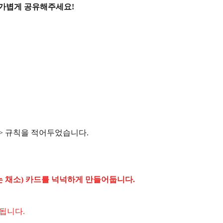
 가볍게 공유해주세요!
이> 규칙을 적어두었습니다.
는 채소) 카드를 넉넉하게 만들어둡니다.
 됩니다.