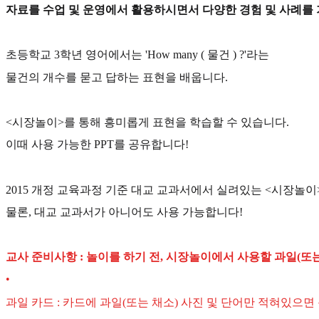
자료를 수업 및 운영에서 활용하시면서 다양한 경험 및 사례를
초등학교 3학년 영어에서는 'How many ( 물건 ) ?'라는
물건의 개수를 묻고 답하는 표현을 배웁니다.
<시장놀이>를 통해 흥미롭게 표현을 학습할 수 있습니다.
이때 사용 가능한 PPT를 공유합니다!
2015 개정 교육과정 기준 대교 교과서에서 실려있는 <시장놀
물론, 대교 교과서가 아니어도 사용 가능합니다!
교사 준비사항 : 놀이를 하기 전, 시장놀이에서 사용할 과일(또
•
과일 카드 : 카드에 과일(또는 채소) 사진 및 단어만 적혀있으면