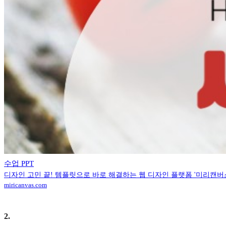
수업 PPT
디자인 고민 끝! 템플릿으로 바로 해결하는 웹 디자인 플랫폼 '미리캔버
miricanvas.com
2
.