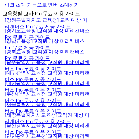
링크 초대 기능으로 멤버 초대하기
교육청별 교사 Pro 무료 이용 가이드
[강원특별자치도 교육청] 교원 대상 미
리캔버스 Pro 무료 제공 가이드
[경기도교육청]교직원 대상 미리캔버스
Pro 무료 제공 가이드
[경남교육청]교직원 대상 미리캔버스
Pro 무료 제공 가이드
[경북교육청]교직원 대상 미리캔버스
Pro 무료 제공 가이드
[광주광역시교육청]교직원 대상 미리캔
버스 Pro 무료 이용 가이드
[대구광역시교육청]교직원 대상 미리캔
버스 Pro 무료 제공 가이드
[대전광역시교육청]교직원 대상 미리캔
버스 Pro 무료 이용 가이드
[부산광역시교육청]교직원 대상 미리캔
버스 Pro 무료 이용 가이드
[서울특별시교육청]교직원 대상 미리캔
버스 Pro 무료 이용 가이드
[세종특별자치시교육청]교직원 대상 미
리캔버스 Pro 무료 이용 가이드
[울산광역시교육청]교직원 대상 미리캔
버스 Pro 무료 이용 가이드
[인천광역시교육청]교직원 대상 미리캔