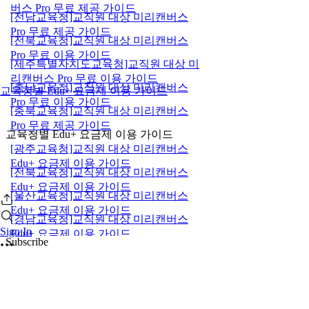
버스 Pro 무료 제공 가이드
[전남교육청]교직원 대상 미리캔버스
Pro 무료 제공 가이드
[전북교육청]교직원 대상 미리캔버스
Pro 무료 이용 가이드
[제주특별자치도교육청]교직원 대상 미
리캔버스 Pro 무료 이용 가이드
[충남교육청]교직원 대상 미리캔버스
교육청별 Edu+ 요금제 이용 가이드
Pro 무료 이용 가이드
[충북교육청]교직원 대상 미리캔버스
Pro 무료 제공 가이드
교육청별 Edu+ 요금제 이용 가이드
[광주교육청]교직원 대상 미리캔버스
Edu+ 요금제 이용 가이드
[전북교육청]교직원 대상 미리캔버스
Edu+ 요금제 이용 가이드
[울산교육청]교직원 대상 미리캔버스
Edu+ 요금제 이용 가이드
[경남교육청]교직원 대상 미리캔버스
Sign In
Edu+ 요금제 이용 가이드
Subscribe