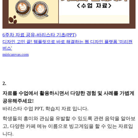
6주차 자료 공유-바리스타 기초(PPT)
디자인 고민 끝! 템플릿으로 바로 해결하는 웹 디자인 플랫폼 '미리캔
버스'
miricanvas.com
2
.
자료를 수업에서 활용하시면서 다양한 경험 및 사례를 가볍게
공유해주세요!
바리스타 수업 PPT, 학습지 자료 입니다.
학생들의 흥미와 관심을 유발할 수 있도록 관련 음악을 알아보
고, 다양한 카페 메뉴 이름으로 빙고게임을 할 수 있는 자료입
니다.