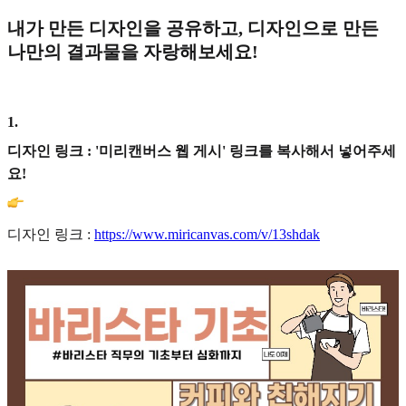
내가 만든 디자인을 공유하고, 디자인으로 만든
나만의 결과물을 자랑해보세요!
1
.
디자인 링크 : '미리캔버스 웹 게시' 링크를 복사해서 넣어주세
요!
디자인 링크 :
https://www.miricanvas.com/v/13shdak