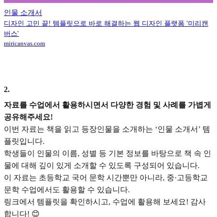
인물 소개서
디자인 고민 끝! 템플릿으로 바로 해결하는 웹 디자인 플랫폼 '미리캔
버스'
miricanvas.com
2
.
자료를 수업에서 활용하시면서 다양한 경험 및 사례를 가볍게
공유해주세요!
이번 자료는 책을 읽고 등장인물을 소개하는 ‘인물 소개서’ 템
플릿입니다.
학생들이 인물의 이름, 성별 등 기본 정보를 바탕으로 책 속 인
물에 대해 깊이 있게 소개할 수 있도록 구성되어 있습니다.
이 자료는 초등학교 국어 문학 시간뿐만 아니라, 중·고등학교
문학 수업에서도 활용할 수 있습니다.
링크에서 템플릿을 확인하시고, 수업에 활용해 보세요! 감사
합니다! 😊