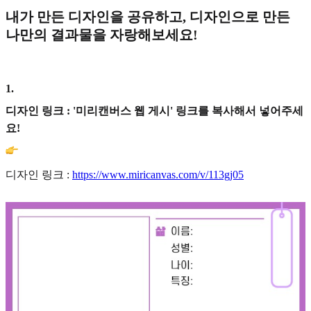
내가 만든 디자인을 공유하고, 디자인으로 만든
나만의 결과물을 자랑해보세요!
1
.
디자인 링크 : '미리캔버스 웹 게시' 링크를 복사해서 넣어주세
요!
디자인 링크 :
https://www.miricanvas.com/v/113gj05