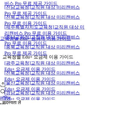
버스 Pro 무료 제공 가이드
[전남교육청]교직원 대상 미리캔버스
Pro 무료 제공 가이드
[전북교육청]교직원 대상 미리캔버스
Pro 무료 이용 가이드
[제주특별자치도교육청]교직원 대상 미
리캔버스 Pro 무료 이용 가이드
[충남교육청]교직원 대상 미리캔버스
교육청별 Edu+ 요금제 이용 가이드
Pro 무료 이용 가이드
[충북교육청]교직원 대상 미리캔버스
Pro 무료 제공 가이드
교육청별 Edu+ 요금제 이용 가이드
[광주교육청]교직원 대상 미리캔버스
Edu+ 요금제 이용 가이드
[전북교육청]교직원 대상 미리캔버스
Edu+ 요금제 이용 가이드
[울산교육청]교직원 대상 미리캔버스
Edu+ 요금제 이용 가이드
[경남교육청]교직원 대상 미리캔버스
लॉगिन
Edu+ 요금제 이용 가이드
सदस्यता लें