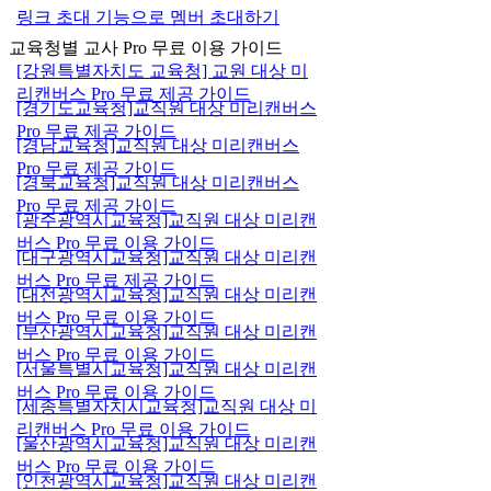
링크 초대 기능으로 멤버 초대하기
교육청별 교사 Pro 무료 이용 가이드
[강원특별자치도 교육청] 교원 대상 미
리캔버스 Pro 무료 제공 가이드
[경기도교육청]교직원 대상 미리캔버스
Pro 무료 제공 가이드
[경남교육청]교직원 대상 미리캔버스
Pro 무료 제공 가이드
[경북교육청]교직원 대상 미리캔버스
Pro 무료 제공 가이드
[광주광역시교육청]교직원 대상 미리캔
버스 Pro 무료 이용 가이드
[대구광역시교육청]교직원 대상 미리캔
버스 Pro 무료 제공 가이드
[대전광역시교육청]교직원 대상 미리캔
버스 Pro 무료 이용 가이드
[부산광역시교육청]교직원 대상 미리캔
버스 Pro 무료 이용 가이드
[서울특별시교육청]교직원 대상 미리캔
버스 Pro 무료 이용 가이드
[세종특별자치시교육청]교직원 대상 미
리캔버스 Pro 무료 이용 가이드
[울산광역시교육청]교직원 대상 미리캔
버스 Pro 무료 이용 가이드
[인천광역시교육청]교직원 대상 미리캔