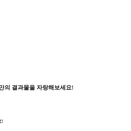
나만의 결과물을 자랑해보세요!
!