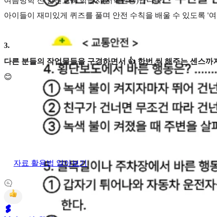
여름방학 전 안전교육 학습지(저학년용)입니다.
아이들이 재미있게 퀴즈를 풀며 안전 수칙을 배울 수 있도록 
3
.
다른 분들의 작업물들을 구경하면서 👍 한번 씩 해주는 센스까지
😊
자료 활용법 알아보기