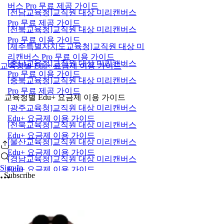
버스 Pro 무료 제공 가이드
[전남교육청]교직원 대상 미리캔버스
Pro 무료 제공 가이드
[전북교육청]교직원 대상 미리캔버스
Pro 무료 이용 가이드
[제주특별자치도교육청]교직원 대상 미
리캔버스 Pro 무료 이용 가이드
[충남교육청]교직원 대상 미리캔버스
교육청별 Edu+ 요금제 이용 가이드
Pro 무료 이용 가이드
[충북교육청]교직원 대상 미리캔버스
Pro 무료 제공 가이드
교육청별 Edu+ 요금제 이용 가이드
[광주교육청]교직원 대상 미리캔버스
Edu+ 요금제 이용 가이드
[전북교육청]교직원 대상 미리캔버스
Edu+ 요금제 이용 가이드
[울산교육청]교직원 대상 미리캔버스
Edu+ 요금제 이용 가이드
[경남교육청]교직원 대상 미리캔버스
Sign In
Edu+ 요금제 이용 가이드
Subscribe