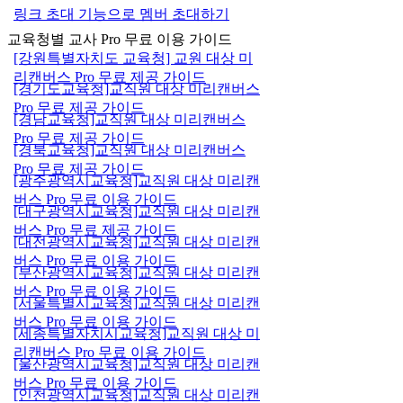
링크 초대 기능으로 멤버 초대하기
교육청별 교사 Pro 무료 이용 가이드
[강원특별자치도 교육청] 교원 대상 미
리캔버스 Pro 무료 제공 가이드
[경기도교육청]교직원 대상 미리캔버스
Pro 무료 제공 가이드
[경남교육청]교직원 대상 미리캔버스
Pro 무료 제공 가이드
[경북교육청]교직원 대상 미리캔버스
Pro 무료 제공 가이드
[광주광역시교육청]교직원 대상 미리캔
버스 Pro 무료 이용 가이드
[대구광역시교육청]교직원 대상 미리캔
버스 Pro 무료 제공 가이드
[대전광역시교육청]교직원 대상 미리캔
버스 Pro 무료 이용 가이드
[부산광역시교육청]교직원 대상 미리캔
버스 Pro 무료 이용 가이드
[서울특별시교육청]교직원 대상 미리캔
버스 Pro 무료 이용 가이드
[세종특별자치시교육청]교직원 대상 미
리캔버스 Pro 무료 이용 가이드
[울산광역시교육청]교직원 대상 미리캔
버스 Pro 무료 이용 가이드
[인천광역시교육청]교직원 대상 미리캔