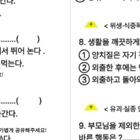
!
 가볍게 공유해주세요!