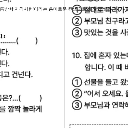
'여름방학 자격시험'이라는 흥미로운 컨셉으로 제작되었습니다.
:)