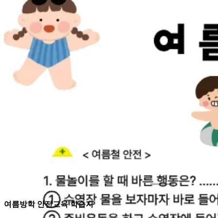
여름방학 안전교육 학습지