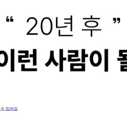
 수 있어요