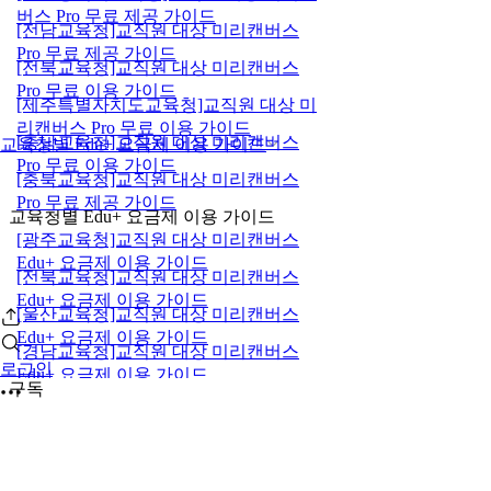
버스 Pro 무료 제공 가이드
[전남교육청]교직원 대상 미리캔버스
Pro 무료 제공 가이드
[전북교육청]교직원 대상 미리캔버스
Pro 무료 이용 가이드
[제주특별자치도교육청]교직원 대상 미
리캔버스 Pro 무료 이용 가이드
[충남교육청]교직원 대상 미리캔버스
교육청별 Edu+ 요금제 이용 가이드
Pro 무료 이용 가이드
[충북교육청]교직원 대상 미리캔버스
Pro 무료 제공 가이드
교육청별 Edu+ 요금제 이용 가이드
[광주교육청]교직원 대상 미리캔버스
Edu+ 요금제 이용 가이드
[전북교육청]교직원 대상 미리캔버스
Edu+ 요금제 이용 가이드
[울산교육청]교직원 대상 미리캔버스
Edu+ 요금제 이용 가이드
[경남교육청]교직원 대상 미리캔버스
로그인
Edu+ 요금제 이용 가이드
구독