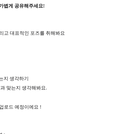
 가볍게 공유해주세요!
떠올리고 대표적인 포즈를 취해봐요
맞는지 생각하기
성과 맞는지 생각해봐요.
업로드 예정이에요 !