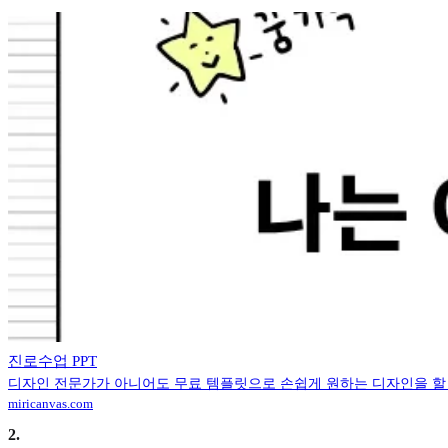
진로수업 PPT
디자인 전문가가 아니어도 무료 템플릿으로 손쉽게 원하는 디자인을 할
miricanvas.com
2
.