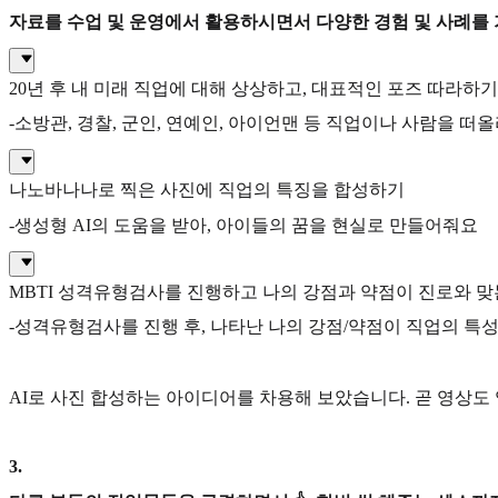
자료를 수업 및 운영에서 활용하시면서 다양한 경험 및 사례를
20년 후 내 미래 직업에 대해 상상하고, 대표적인 포즈 따라하기
-소방관, 경찰, 군인, 연예인, 아이언맨 등 직업이나 사람을 
나노바나나로 찍은 사진에 직업의 특징을 합성하기
-생성형 AI의 도움을 받아, 아이들의 꿈을 현실로 만들어줘요
MBTI 성격유형검사를 진행하고 나의 강점과 약점이 진로와 
-성격유형검사를 진행 후, 나타난 나의 강점/약점이 직업의 특
AI로 사진 합성하는 아이디어를 차용해 보았습니다. 곧 영상도 
3
.