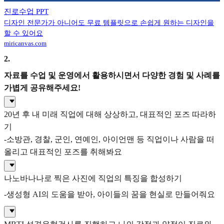
진로수업 PPT
디자인 전문가가 아니어도 무료 템플릿으로 손쉽게 원하는 디자인을
할 수 있어요
miricanvas.com
2
.
자료를 수업 및 운영에서 활용하시면서 다양한 경험 및 사례를
가볍게 공유해주세요!
20년 후 내 미래 직업에 대해 상상하고, 대표적인 포즈 따라하
기
-소방관, 경찰, 군인, 연예인, 아이언맨 등 직업이나 사람을 떠
올리고 대표적인 포즈를 취해봐요
나노바나나로 찍은 사진에 직업의 특징을 합성하기
-생성형 AI의 도움을 받아, 아이들의 꿈을 현실로 만들어줘요