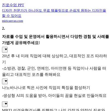
진로수업 PPT
디자인 전문가가 아니어도 무료 템플릿으로 손쉽게 원하는 디자인을
할 수 있어요
miricanvas.com
2
.
자료를 수업 및 운영에서 활용하시면서 다양한 경험 및 사례를
가볍게 공유해주세요!
20년 후 내 미래 직업에 대해 상상하고, 대표적인 포즈 따라하
기
-소방관, 경찰, 군인, 연예인, 아이언맨 등 직업이나 사람을 떠
올리고 대표적인 포즈를 취해봐요
나노바나나로 찍은 사진에 직업의 특징을 합성하기
-생성형 AI의 도움을 받아, 아이들의 꿈을 현실로 만들어줘요
MBTI 성격유형검사를 진행하고 나의 강점과 약점이 진로와