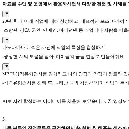
자료를 수업 및 운영에서 활용하시면서 다양한 경험 및 사례를
20년 후 내 미래 직업에 대해 상상하고, 대표적인 포즈 따라하기
-소방관, 경찰, 군인, 연예인, 아이언맨 등 직업이나 사람을 
나노바나나로 찍은 사진에 직업의 특징을 합성하기
-생성형 AI의 도움을 받아, 아이들의 꿈을 현실로 만들어줘요
MBTI 성격유형검사를 진행하고 나의 강점과 약점이 진로와 
-성격유형검사를 진행 후, 나타난 나의 강점/약점이 직업의 특
AI로 사진 합성하는 아이디어를 차용해 보았습니다. 곧 영상도 
3
.
다른 분들의 작업물들을 구경하면서 👍 한번 씩 해주는 센스까지