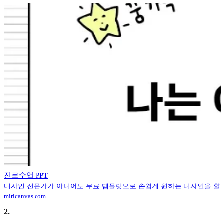
진로수업 PPT
디자인 전문가가 아니어도 무료 템플릿으로 손쉽게 원하는 디자인을 할
miricanvas.com
2
.