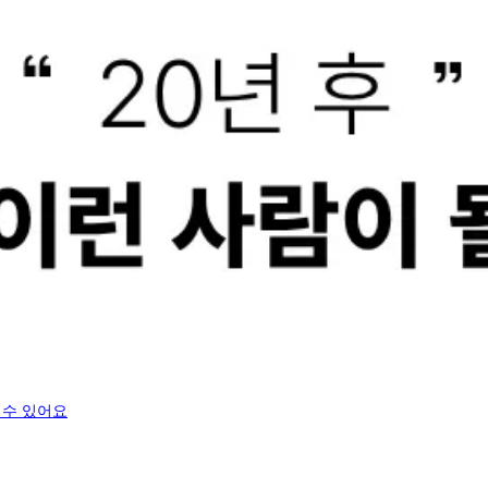
 수 있어요