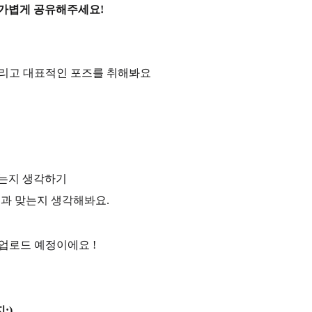
 가볍게 공유해주세요!
떠올리고 대표적인 포즈를 취해봐요
맞는지 생각하기
성과 맞는지 생각해봐요.
업로드 예정이에요 !
:)