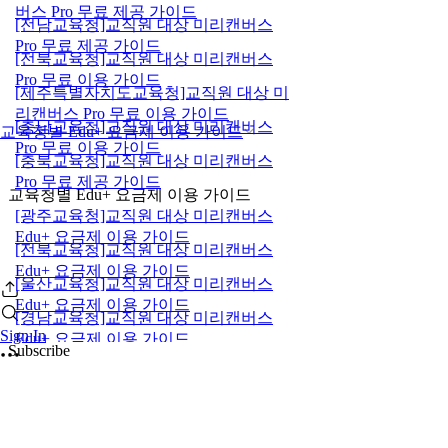
버스 Pro 무료 제공 가이드
[전남교육청]교직원 대상 미리캔버스
Pro 무료 제공 가이드
[전북교육청]교직원 대상 미리캔버스
Pro 무료 이용 가이드
[제주특별자치도교육청]교직원 대상 미
리캔버스 Pro 무료 이용 가이드
[충남교육청]교직원 대상 미리캔버스
교육청별 Edu+ 요금제 이용 가이드
Pro 무료 이용 가이드
[충북교육청]교직원 대상 미리캔버스
Pro 무료 제공 가이드
교육청별 Edu+ 요금제 이용 가이드
[광주교육청]교직원 대상 미리캔버스
Edu+ 요금제 이용 가이드
[전북교육청]교직원 대상 미리캔버스
Edu+ 요금제 이용 가이드
[울산교육청]교직원 대상 미리캔버스
Edu+ 요금제 이용 가이드
[경남교육청]교직원 대상 미리캔버스
Sign In
Edu+ 요금제 이용 가이드
Subscribe