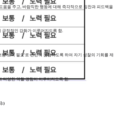
도움을 주고, 바람직한 행동에 대해 즉각적으로 칭찬과 피드백을
 긍정적인 강화가 이루어지도록 함.
/보통/노력 필요'로 간단히 점검하도록 하여 자기 성찰의 기회를 제
와 다양한 역할 경험이 이루어지도록 함.
:)