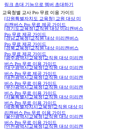
링크 초대 기능으로 멤버 초대하기
교육청별 교사 Pro 무료 이용 가이드
[강원특별자치도 교육청] 교원 대상 미
리캔버스 Pro 무료 제공 가이드
[경기도교육청]교직원 대상 미리캔버스
Pro 무료 제공 가이드
[경남교육청]교직원 대상 미리캔버스
Pro 무료 제공 가이드
[경북교육청]교직원 대상 미리캔버스
Pro 무료 제공 가이드
[광주광역시교육청]교직원 대상 미리캔
버스 Pro 무료 이용 가이드
[대구광역시교육청]교직원 대상 미리캔
버스 Pro 무료 제공 가이드
[대전광역시교육청]교직원 대상 미리캔
버스 Pro 무료 이용 가이드
[부산광역시교육청]교직원 대상 미리캔
버스 Pro 무료 이용 가이드
[서울특별시교육청]교직원 대상 미리캔
버스 Pro 무료 이용 가이드
[세종특별자치시교육청]교직원 대상 미
리캔버스 Pro 무료 이용 가이드
[울산광역시교육청]교직원 대상 미리캔
버스 Pro 무료 이용 가이드
[인천광역시교육청]교직원 대상 미리캔