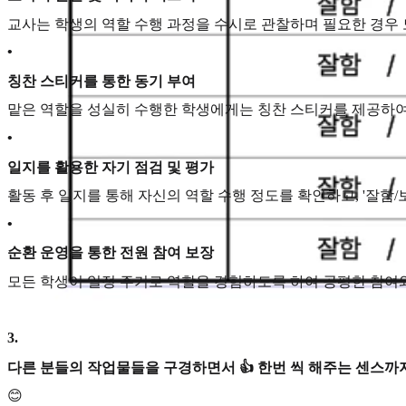
교사는 학생의 역할 수행 과정을 수시로 관찰하며 필요한 경우 
•
칭찬 스티커를 통한 동기 부여
맡은 역할을 성실히 수행한 학생에게는 칭찬 스티커를 제공하여
•
일지를 활용한 자기 점검 및 평가
활동 후 일지를 통해 자신의 역할 수행 정도를 확인하고, '잘함
•
순환 운영을 통한 전원 참여 보장
모든 학생이 일정 주기로 역할을 경험하도록 하여 공평한 참여
3
.
다른 분들의 작업물들을 구경하면서 👍 한번 씩 해주는 센스까지
😊