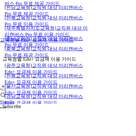
버스 Pro 무료 제공 가이드
[전남교육청]교직원 대상 미리캔버스
Pro 무료 제공 가이드
[전북교육청]교직원 대상 미리캔버스
Pro 무료 이용 가이드
[제주특별자치도교육청]교직원 대상 미
리캔버스 Pro 무료 이용 가이드
[충남교육청]교직원 대상 미리캔버스
교육청별 Edu+ 요금제 이용 가이드
Pro 무료 이용 가이드
[충북교육청]교직원 대상 미리캔버스
Pro 무료 제공 가이드
교육청별 Edu+ 요금제 이용 가이드
[광주교육청]교직원 대상 미리캔버스
Edu+ 요금제 이용 가이드
[전북교육청]교직원 대상 미리캔버스
Edu+ 요금제 이용 가이드
[울산교육청]교직원 대상 미리캔버스
Edu+ 요금제 이용 가이드
[경남교육청]교직원 대상 미리캔버스
Sign In
Edu+ 요금제 이용 가이드
Subscribe