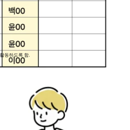
 활동하도록 함.