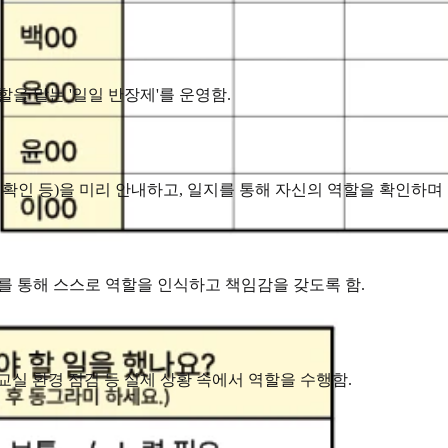
을 맡는 '일일 반장제'를 운영함.
소 확인 등)을 미리 안내하고, 일지를 통해 자신의 역할을 확인하며
를 통해 스스로 역할을 인식하고 책임감을 갖도록 함.
실 환경 점검 등 실제 상황 속에서 역할을 수행함.