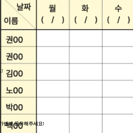
!
 가볍게 공유해주세요!