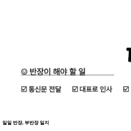
일일 반장, 부반장 일지